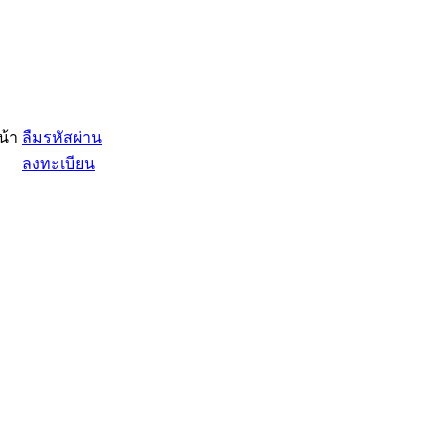
น้า
ลืมรหัสผ่าน
ลงทะเบียน